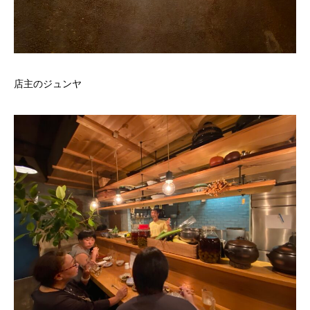
店主のジュンヤ