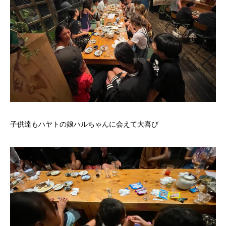
子供達もハヤトの娘ハルちゃんに会えて大喜び