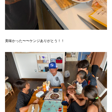
美味かった〜〜ケンジありがとう！！