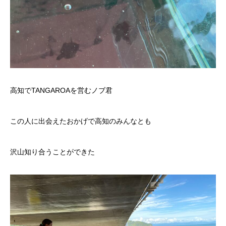
高知でTANGAROAを営むノブ君
この人に出会えたおかげで高知のみんなとも
沢山知り合うことができた