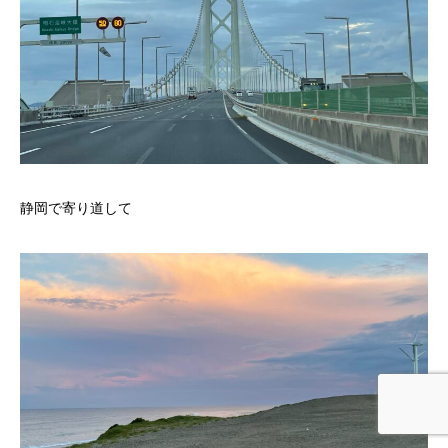
静岡で寄り道して