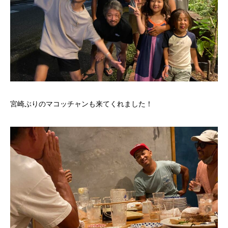
宮崎ぶりのマコッチャンも来てくれました！