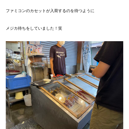
ファミコンのカセットが入荷するのを待つように
メジカ待ちをしていました！笑