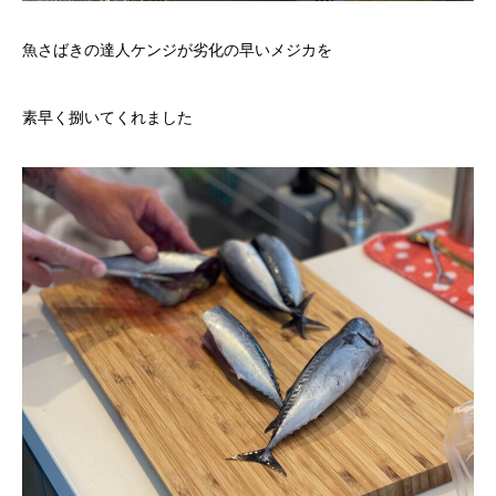
魚さばきの達人ケンジが劣化の早いメジカを
素早く捌いてくれました