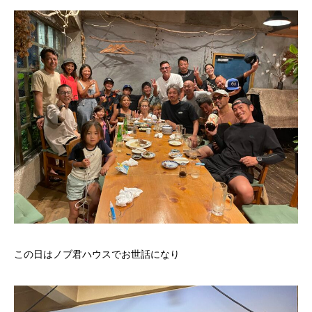
この日はノブ君ハウスでお世話になり