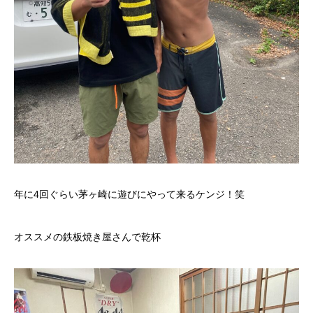
年に4回ぐらい茅ヶ崎に遊びにやって来るケンジ！笑
オススメの鉄板焼き屋さんで乾杯