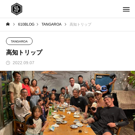
610BLOG
TANGAROA
高知トリップ
TANGAROA
高知トリップ
2022.09.07