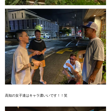
高知の女子達はキャラ濃いいです！！笑