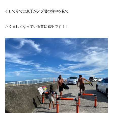
そして今では息子がノブ君の背中を見て
たくましくなっている事に感謝です！！