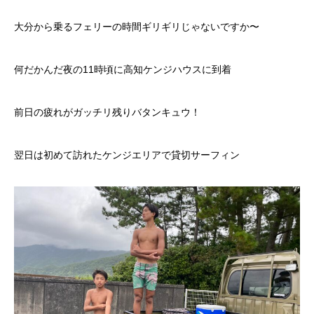
大分から乗るフェリーの時間ギリギリじゃないですか〜
何だかんだ夜の11時頃に高知ケンジハウスに到着
前日の疲れがガッチリ残りバタンキュウ！
翌日は初めて訪れたケンジエリアで貸切サーフィン