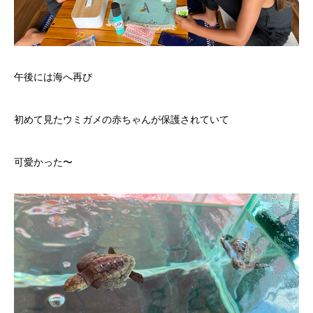
午後には海へ再び
初めて見たウミガメの赤ちゃんが保護されていて
可愛かった〜