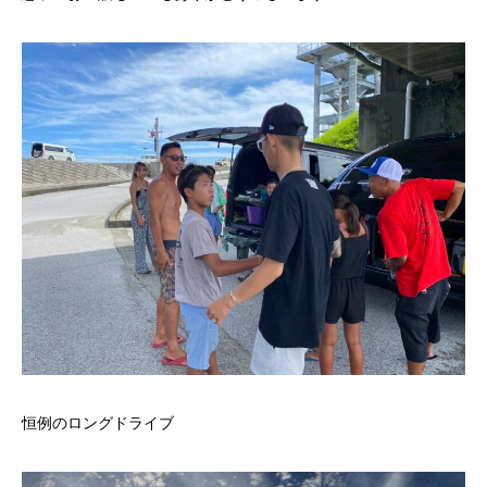
恒例のロングドライブ