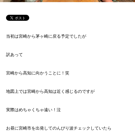
当初は宮崎から茅ヶ崎に戻る予定でしたが
訳あって
宮崎から高知に向かうことに！笑
地図上では宮崎から高知は近く感じるのですが
実際はめちゃくちゃ遠い！泣
お昼に宮崎市を出発してのんびり波チェックしていたら