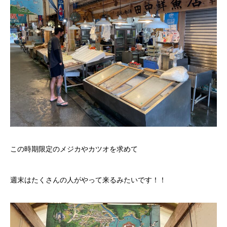
この時期限定のメジカやカツオを求めて
週末はたくさんの人がやって来るみたいです！！