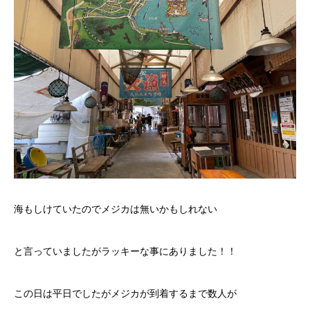
海もしけていたのでメジカは無いかもしれない
と言っていましたがラッキーな事にありました！！
この日は平日でしたがメジカが到着するまで数人が