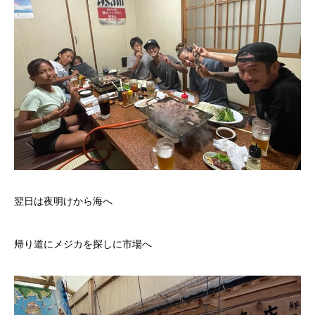
翌日は夜明けから海へ
帰り道にメジカを探しに市場へ