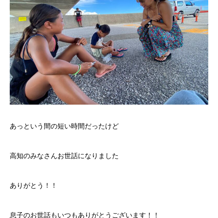
あっという間の短い時間だったけど
高知のみなさんお世話になりました
ありがとう！！
息子のお世話もいつもありがとうございます！！