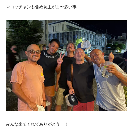
マコッチャンも含め坊主がま〜多い事
みんな来てくれてありがとう！！