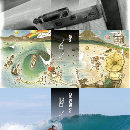
ブログ
Blog
旧ブログ
Old 610Blog