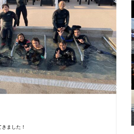
てきました！