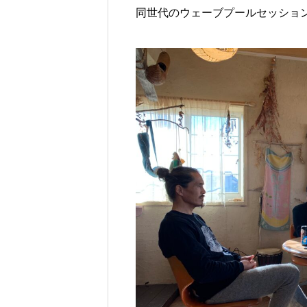
同世代のウェーブプールセッショ