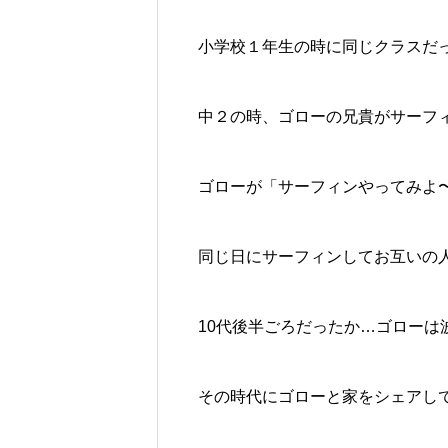
小学校１年生の時に同じクラスだった
中２の時、ゴローの兄貴がサーフ
ゴローが「サーフィンやってみよ
同じ日にサーフィンしてお互いの
10代後半ごろだったか…ゴローは
その時代にゴローと家をシェアして