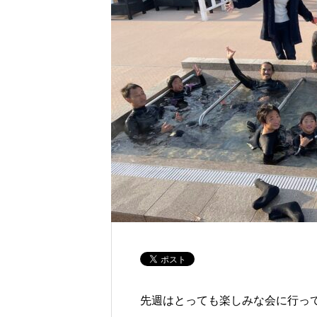
先週はとっても楽しみな会に行っ