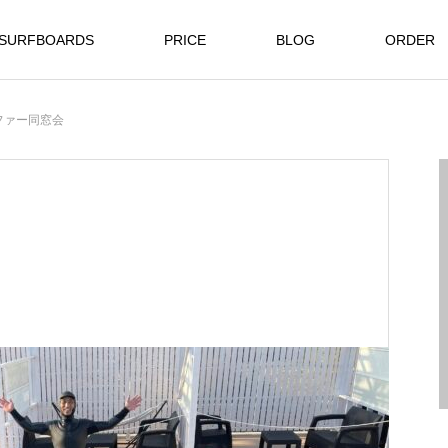
SURFBOARDS
PRICE
BLOG
ORDER
ファー同窓会