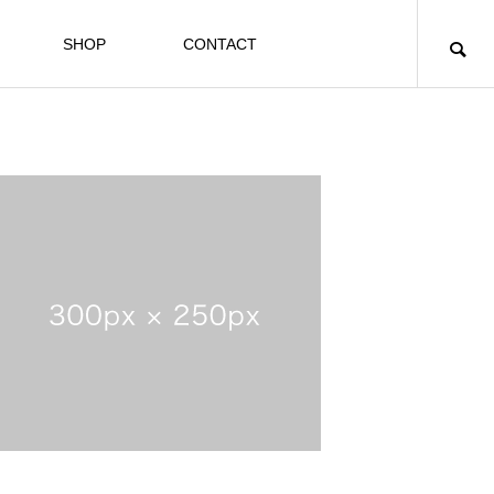
SHOP
CONTACT