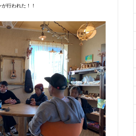
ンが行われた！！