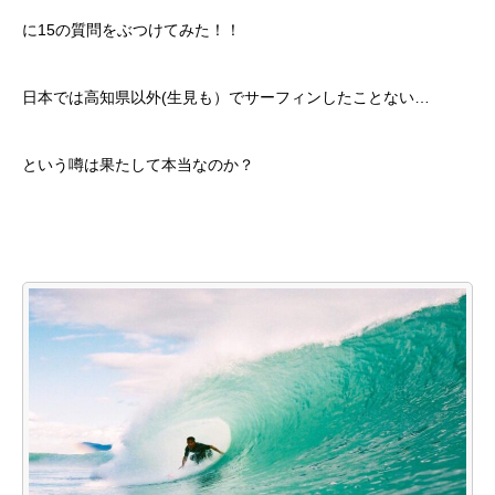
に15の質問をぶつけてみた！！
日本では高知県以外(生見も）でサーフィンしたことない…
という噂は果たして本当なのか？