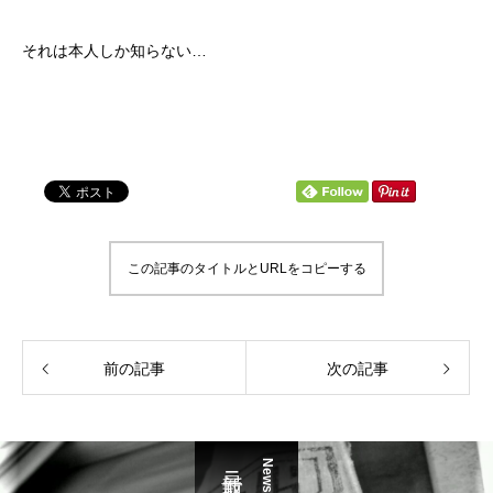
それは本人しか知らない…
この記事のタイトルとURLをコピーする
前の記事
次の記事
News