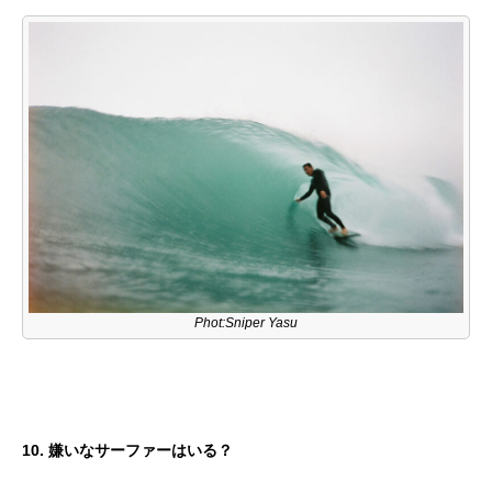
Phot:Sniper Yasu
10. 嫌いなサーファーはいる？