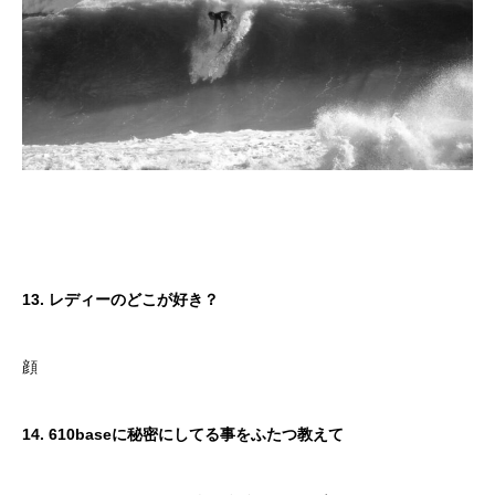
13. レディーのどこが好き？
顔
14. 610baseに秘密にしてる事をふたつ教えて