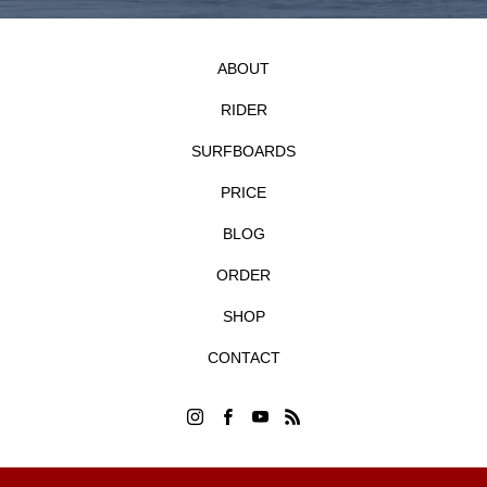
ABOUT
RIDER
SURFBOARDS
PRICE
BLOG
ORDER
SHOP
CONTACT