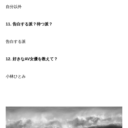
自分以外
11. 告白する派？待つ派？
告白する派
12. 好きなAV女優を教えて？
小林ひとみ