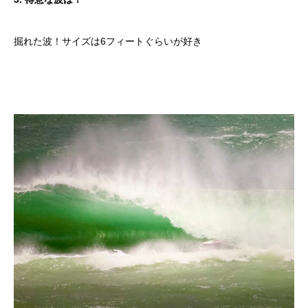
掘れた波！サイズは6フィートぐらいが好き