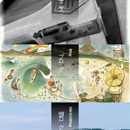
最新ニュース
ブログ
Blog
旧ブログ
Old 610Blog