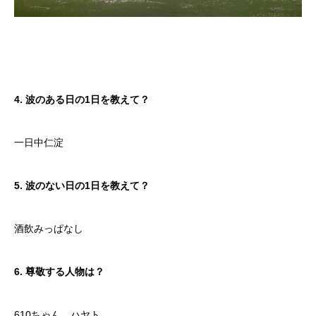
4. 波のある日の1日を教えて？
一日中仁淀
5. 波のない日の1日を教えて？
酒飲みっぱなし
6. 尊敬する人物は？
610ちゃん、ハヤト