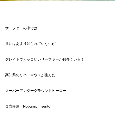
サーファーの中では
世にはあまり知られていないが
グレイトでカッコいいサーファーが数多くいる！
高知県のリバーマウスが生んだ
スーパーアンダーグラウンドヒーロー
専当修道（Nobumichi sento)