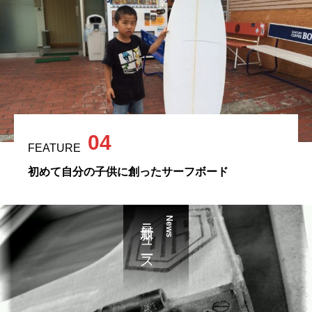
04
FEATURE
初めて自分の子供に創ったサーフボード
最新ニュース
News