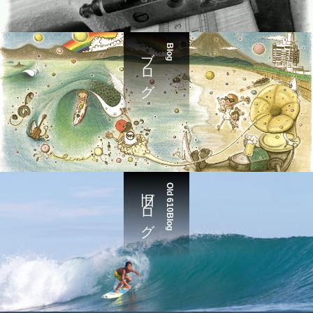
ブログ
Blog
旧ブログ
Old 610Blog