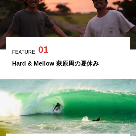
01
FEATURE
Hard & Mellow 萩原周の夏休み