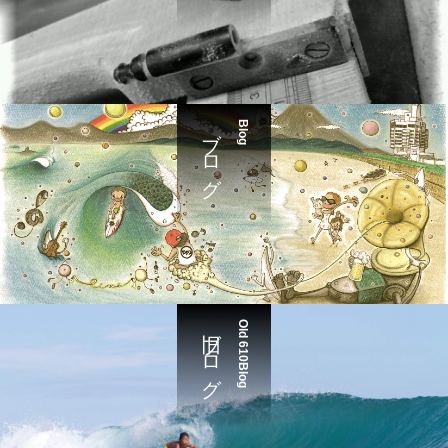
ブログ
Blog
旧ブログ
Old 610Blog