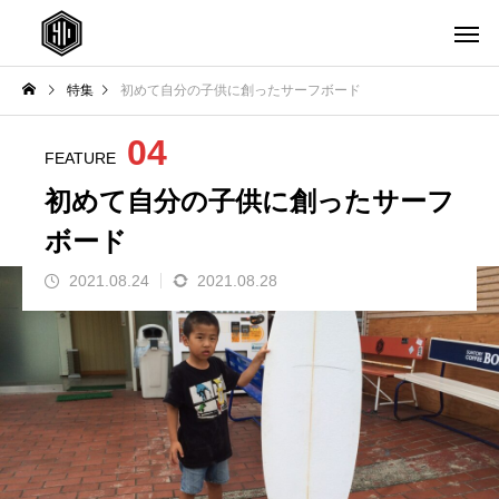
特集
初めて自分の子供に創ったサーフボード
04
FEATURE
初めて自分の子供に創ったサーフ
ボード
2021.08.24
2021.08.28