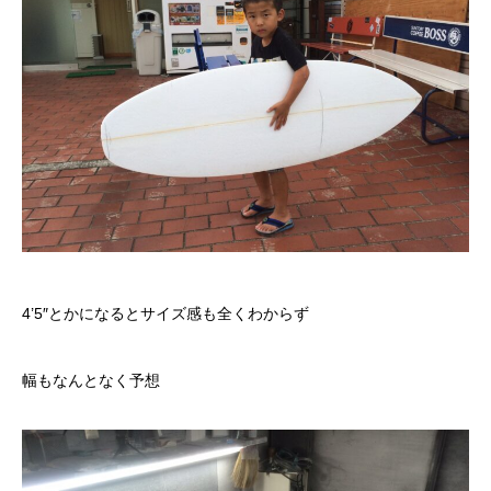
4’5″とかになるとサイズ感も全くわからず
幅もなんとなく予想