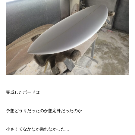
完成したボードは
予想どうりだったのか想定外だったのか
小さくてなかなか乗れなかった…