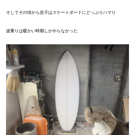
そしてその頃から息子はスケートボードにどっぷりハマり
波乗りは暖かい時期しかやらなかった