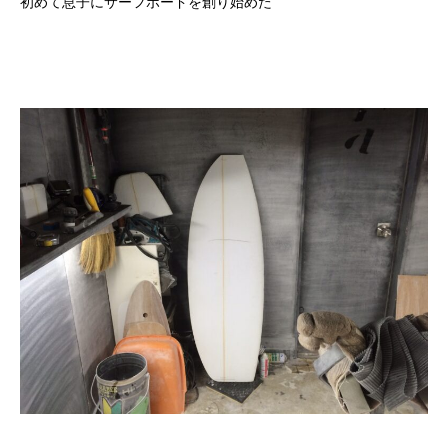
初めて息子にサーフボードを創り始めた