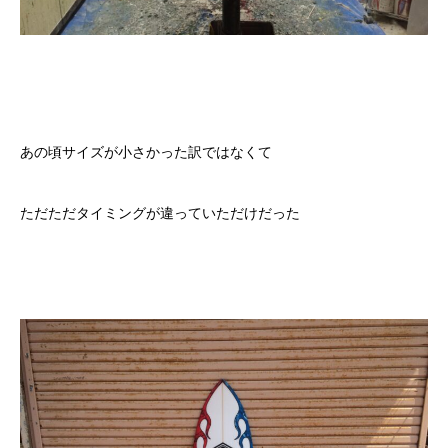
あの頃サイズが小さかった訳ではなくて
ただただタイミングが違っていただけだった