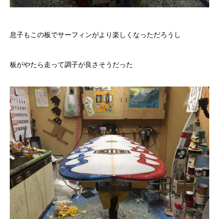
息子もこの板でサーフィンがより楽しくなっただろうし
板がやたら走って調子が良さそうだった