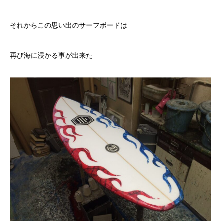
それからこの思い出のサーフボードは
再び海に浸かる事が出来た