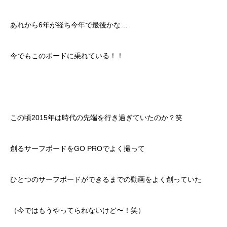
あれから6年が経ち今年で最後かな…
今でもこのボードに乗れている！！
この頃2015年は時代の先端を行き過ぎていたのか？笑
創るサーフボードをGO PROでよく撮って
ひとつのサーフボードができるまでの動画をよく創っていた
（今ではもうやってられないけど〜！笑）