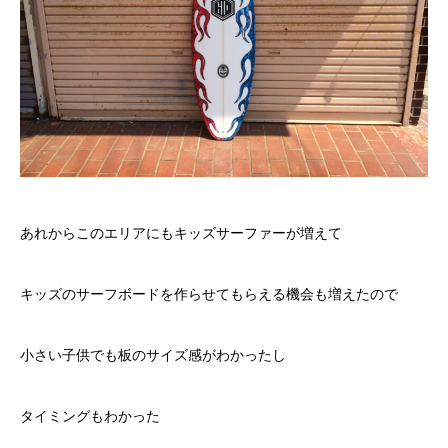
あれからこのエリアにもキッズサーファーが増えて
キッズのサーフボードを作らせてもらえる機会も増えたので
小さい子供でも板のサイズ感がわかったし
タイミングもわかった