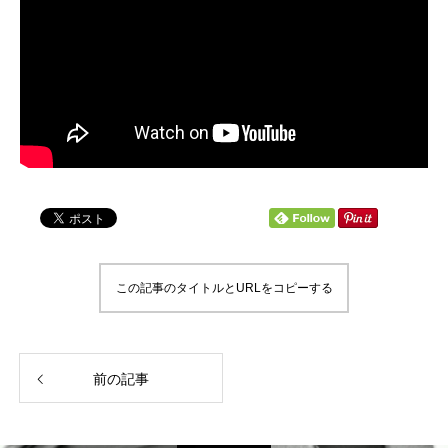
この記事のタイトルとURLをコピーする
前の記事