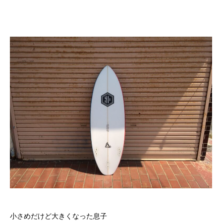
小さめだけど大きくなった息子