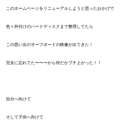
このホームページをリニューアルしようと思ったおかげで
色々外付けのハードディスクまで整理してたら
この思い出のサーフボードの映像が出てきた！
完全に忘れてた〜〜〜から何だかブチ上がった！！
自分へ向けて
そして子供へ向けて