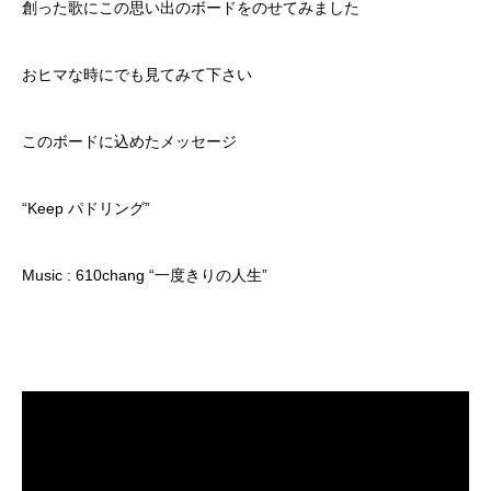
創った歌にこの思い出のボードをのせてみました
おヒマな時にでも見てみて下さい
このボードに込めたメッセージ
“Keep パドリング”
Music : 610chang “一度きりの人生”