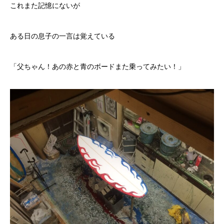
これまた記憶にないが
ある日の息子の一言は覚えている
「父ちゃん！あの赤と青のボードまた乗ってみたい！」