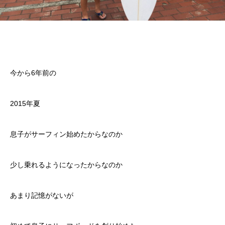
今から6年前の
2015年夏
息子がサーフィン始めたからなのか
少し乗れるようになったからなのか
あまり記憶がないが