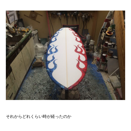
それからどれくらい時が経ったのか