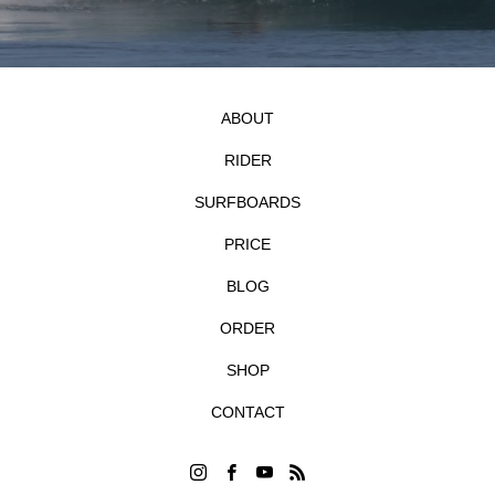
ABOUT
RIDER
SURFBOARDS
PRICE
BLOG
ORDER
SHOP
CONTACT